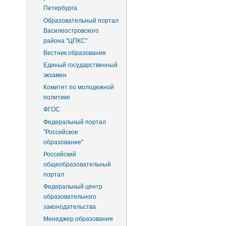
Петербурга
Образовательный портал
Василеостровского
района "ЦПКС"
Вестник образования
Единый государственный
экзамен
Комитет по молодежной
политике
ФГОС
Федеральный портал
"Российское
образование"
Российский
общеобразовательный
портал
Федеральный центр
образовательного
законодательства
Менеджер образования