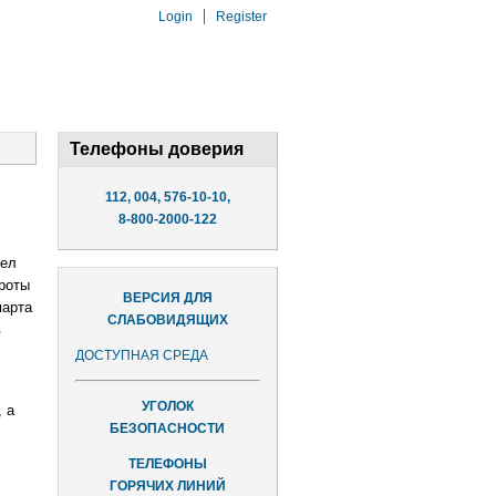
Login
Register
Телефоны доверия
112, 004, 576-10-10,
8-800-2000-122
шел
роты
ВЕРСИЯ ДЛЯ
марта
СЛАБОВИДЯЩИХ
в
ДОСТУПНАЯ СРЕДА
УГОЛОК
 а
БЕЗОПАСНОСТИ
ТЕЛЕФОНЫ
ГОРЯЧИХ ЛИНИЙ