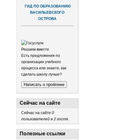
ГИД ПО ОБРАЗОВАНИЮ
ВАСИЛЬЕВСКОГО
ОСТРОВА
Решаем вместе
Есть предложения по
организации учебного
процесса или знаете, как
сделать школу лучше?
Написать о проблеме
Сейчас на сайте
Сейчас на сайте
0
пользователей
и
2 гостя
.
Полезные ссылки