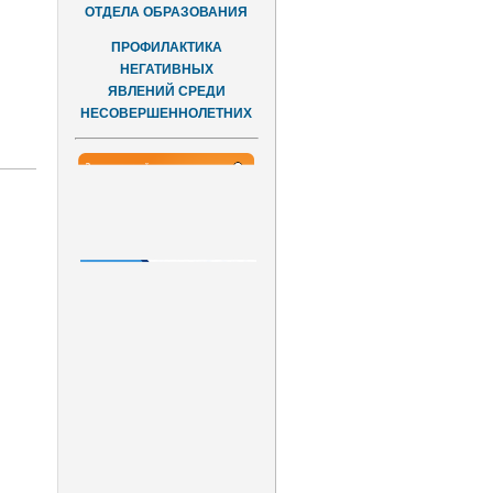
ОТДЕЛА ОБРАЗОВАНИЯ
ПРОФИЛАКТИКА
НЕГАТИВНЫХ
ЯВЛЕНИЙ СРЕДИ
НЕСОВЕРШЕННОЛЕТНИХ