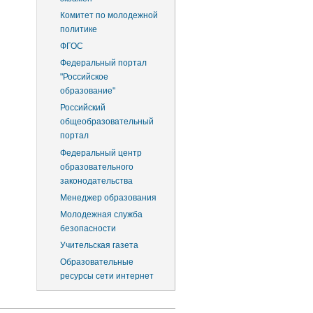
Комитет по молодежной
политике
ФГОС
Федеральный портал
"Российское
образование"
Российский
общеобразовательный
портал
Федеральный центр
образовательного
законодательства
Менеджер образования
Молодежная служба
безопасности
Учительская газета
Образовательные
ресурсы сети интернет