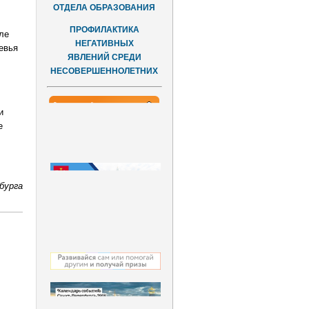
ОТДЕЛА ОБРАЗОВАНИЯ
ПРОФИЛАКТИКА
ле
НЕГАТИВНЫХ
евья
ЯВЛЕНИЙ СРЕДИ
НЕСОВЕРШЕННОЛЕТНИХ
и
е
бурга