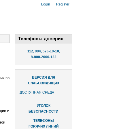
Login
Register
Телефоны доверия
112, 004, 576-10-10,
8-800-2000-122
ВЕРСИЯ ДЛЯ
ик по
СЛАБОВИДЯЩИХ
ДОСТУПНАЯ СРЕДА
УГОЛОК
щие и
БЕЗОПАСНОСТИ
ТЕЛЕФОНЫ
вой
ГОРЯЧИХ ЛИНИЙ