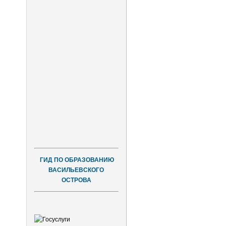
ГИД ПО ОБРАЗОВАНИЮ
ВАСИЛЬЕВСКОГО
ОСТРОВА