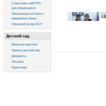
О карточках «МЕТРО»
для обучающихся
Организация питания и
ежедневное меню
Городской лагерь"В.О!"
Детский сад
Визитная карточка
Прием в детский сад
Документы
Питание
Родителям