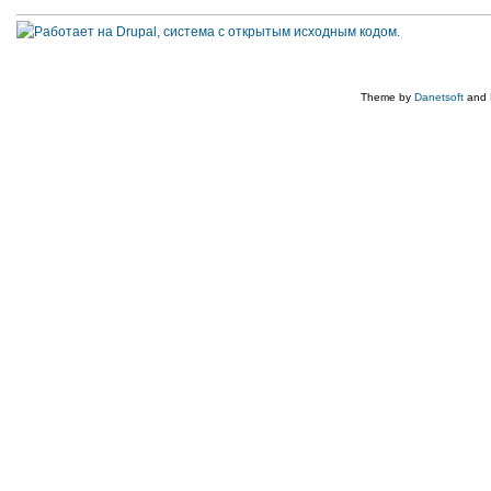
Theme by
Danetsoft
and