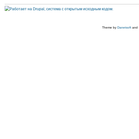
Theme by
Danetsoft
and