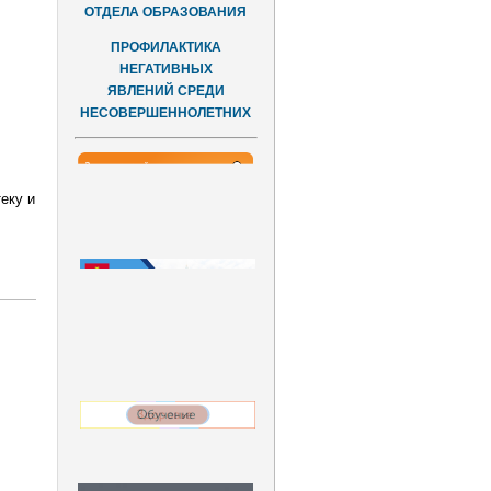
ОТДЕЛА ОБРАЗОВАНИЯ
ПРОФИЛАКТИКА
НЕГАТИВНЫХ
ЯВЛЕНИЙ СРЕДИ
НЕСОВЕРШЕННОЛЕТНИХ
еку и