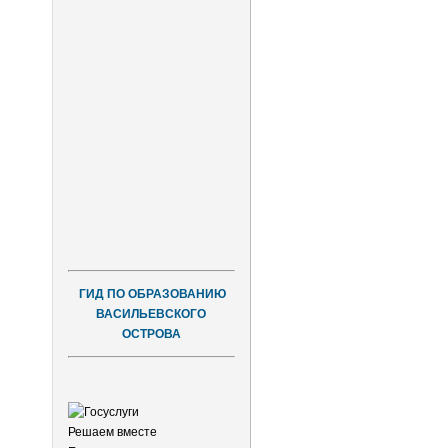
ГИД ПО ОБРАЗОВАНИЮ
ВАСИЛЬЕВСКОГО
ОСТРОВА
Решаем вместе