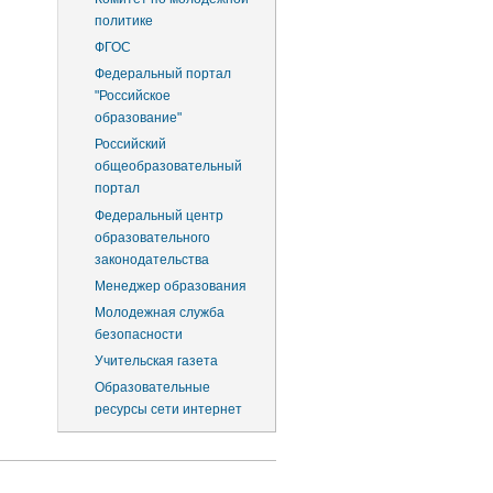
политике
ФГОС
Федеральный портал
"Российское
образование"
Российский
общеобразовательный
портал
Федеральный центр
образовательного
законодательства
Менеджер образования
Молодежная служба
безопасности
Учительская газета
Образовательные
ресурсы сети интернет