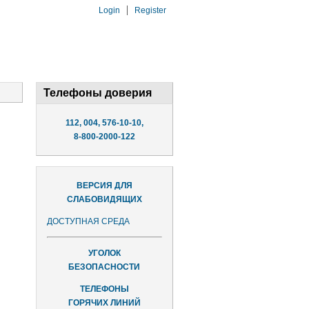
Login
Register
Телефоны доверия
112, 004, 576-10-10,
8-800-2000-122
ВЕРСИЯ ДЛЯ
СЛАБОВИДЯЩИХ
ДОСТУПНАЯ СРЕДА
УГОЛОК
БЕЗОПАСНОСТИ
ТЕЛЕФОНЫ
ГОРЯЧИХ ЛИНИЙ