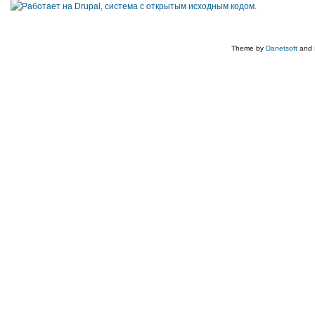
Theme by
Danetsoft
and