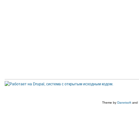
Theme by
Danetsoft
and