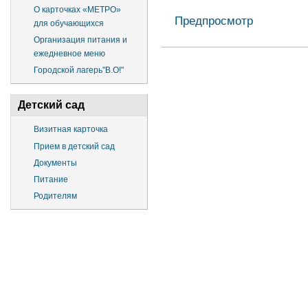
О карточках «МЕТРО»
Предпросмотр
для обучающихся
Организация питания и
ежедневное меню
Городской лагерь"В.О!"
Детский сад
Визитная карточка
Прием в детский сад
Документы
Питание
Родителям