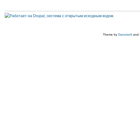
Theme by
Danetsoft
and