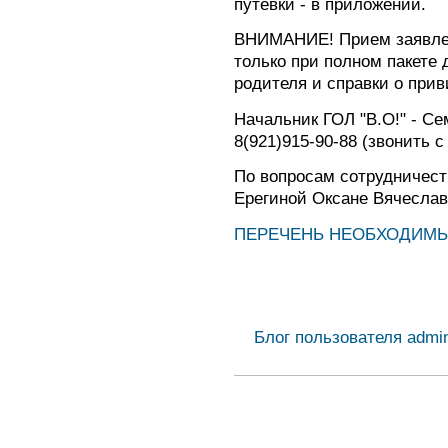
путевки - в приложении.
ВНИМАНИЕ! Прием заявлен
только при полном пакете
родителя и справки о прив
Начальник ГОЛ "В.О!" - С
8(921)915-90-88 (звонить с 
По вопросам сотрудничест
Ерегиной Оксане Вячеславо
ПЕРЕЧЕНЬ НЕОБХОДИМ
Блог пользователя admin