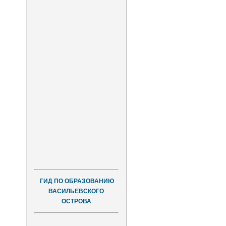
ГИД ПО ОБРАЗОВАНИЮ
ВАСИЛЬЕВСКОГО
ОСТРОВА