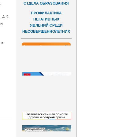
ОТДЕЛА ОБРАЗОВАНИЯ
4
ПРОФИЛАКТИКА
 А 2
НЕГАТИВНЫХ
ли
ЯВЛЕНИЙ СРЕДИ
НЕСОВЕРШЕННОЛЕТНИХ
ые