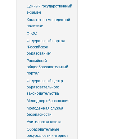
Единый государственный
экзамен
Комитет по молодежной
политике
ФГОС
Федеральный портал
"Российское
образование"
Российский
общеобразовательный
портал
Федеральный центр
образовательного
законодательства
Менеджер образования
Молодежная служба
безопасности
Учительская газета
Образовательные
ресурсы сети интернет