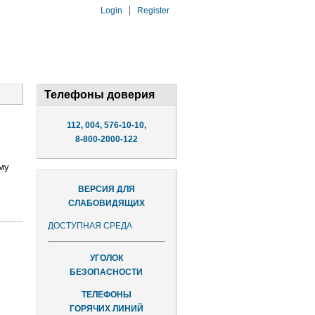
Login
Register
Телефоны доверия
112, 004, 576-10-10,
8-800-2000-122
му
ВЕРСИЯ ДЛЯ
СЛАБОВИДЯЩИХ
ДОСТУПНАЯ СРЕДА
УГОЛОК
БЕЗОПАСНОСТИ
ТЕЛЕФОНЫ
ГОРЯЧИХ ЛИНИЙ