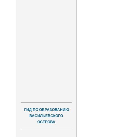
ГИД ПО ОБРАЗОВАНИЮ
ВАСИЛЬЕВСКОГО
ОСТРОВА