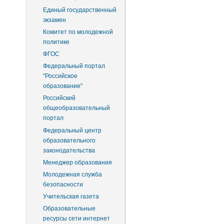
Единый государственный
экзамен
Комитет по молодежной
политике
ФГОС
Федеральный портал
"Российское
образование"
Российский
общеобразовательный
портал
Федеральный центр
образовательного
законодательства
Менеджер образования
Молодежная служба
безопасности
Учительская газета
Образовательные
ресурсы сети интернет