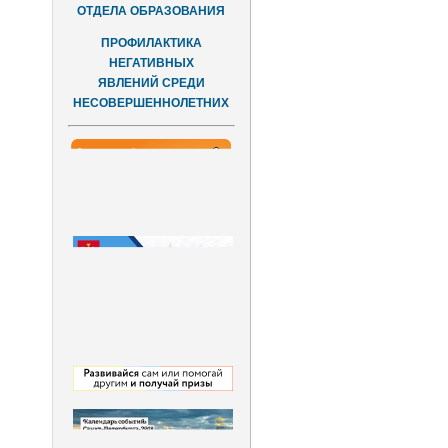
ОТДЕЛА ОБРАЗОВАНИЯ
ПРОФИЛАКТИКА
НЕГАТИВНЫХ
ЯВЛЕНИЙ СРЕДИ
НЕСОВЕРШЕННОЛЕТНИХ