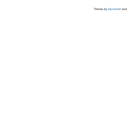
Theme by
Danetsoft
and