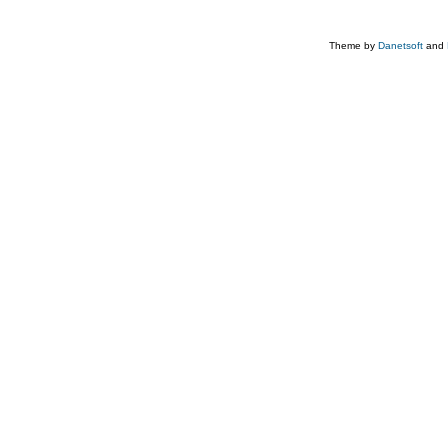
Theme by
Danetsoft
and