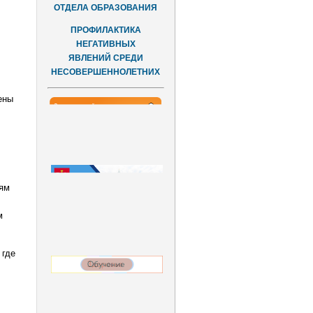
ОТДЕЛА ОБРАЗОВАНИЯ
ПРОФИЛАКТИКА
НЕГАТИВНЫХ
ЯВЛЕНИЙ СРЕДИ
НЕСОВЕРШЕННОЛЕТНИХ
ены
иям
м
 где