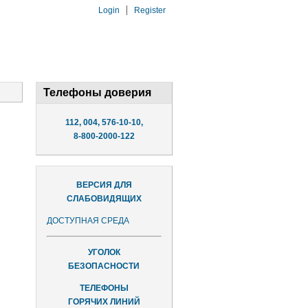
Login
Register
Телефоны доверия
112, 004, 576-10-10,
8-800-2000-122
ВЕРСИЯ ДЛЯ
СЛАБОВИДЯЩИХ
ДОСТУПНАЯ СРЕДА
УГОЛОК
БЕЗОПАСНОСТИ
ТЕЛЕФОНЫ
ГОРЯЧИХ ЛИНИЙ