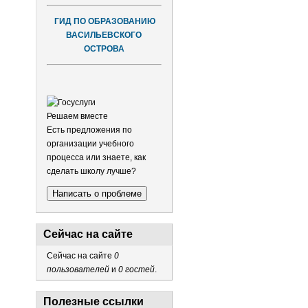
ГИД ПО ОБРАЗОВАНИЮ
ВАСИЛЬЕВСКОГО
ОСТРОВА
Решаем вместе
Есть предложения по
организации учебного
процесса или знаете, как
сделать школу лучше?
Написать о проблеме
Сейчас на сайте
Сейчас на сайте
0
пользователей
и
0 гостей
.
Полезные ссылки