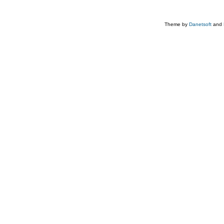
Theme by
Danetsoft
and