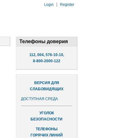
Login
Register
Телефоны доверия
112, 004, 576-10-10,
8-800-2000-122
ВЕРСИЯ ДЛЯ
СЛАБОВИДЯЩИХ
ДОСТУПНАЯ СРЕДА
УГОЛОК
БЕЗОПАСНОСТИ
ТЕЛЕФОНЫ
ГОРЯЧИХ ЛИНИЙ