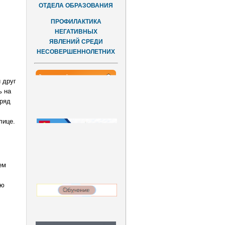
ОТДЕЛА ОБРАЗОВАНИЯ
ПРОФИЛАКТИКА
НЕГАТИВНЫХ
ЯВЛЕНИЙ СРЕДИ
НЕСОВЕРШЕННОЛЕТНИХ
 друг
ь на
тряд
лице.
ем
сю