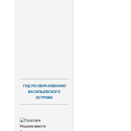
ГИД ПО ОБРАЗОВАНИЮ
ВАСИЛЬЕВСКОГО
ОСТРОВА
Решаем вместе