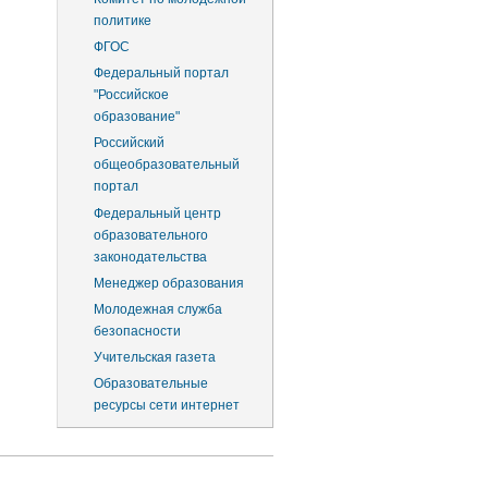
политике
ФГОС
Федеральный портал
"Российское
образование"
Российский
общеобразовательный
портал
Федеральный центр
образовательного
законодательства
Менеджер образования
Молодежная служба
безопасности
Учительская газета
Образовательные
ресурсы сети интернет