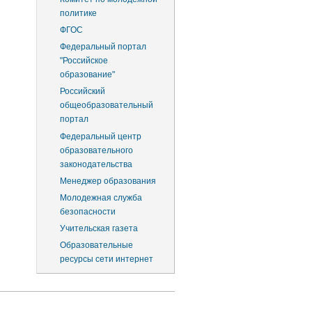
политике
ФГОС
Федеральный портал
"Российское
образование"
Российский
общеобразовательный
портал
Федеральный центр
образовательного
законодательства
Менеджер образования
Молодежная служба
безопасности
Учительская газета
Образовательные
ресурсы сети интернет