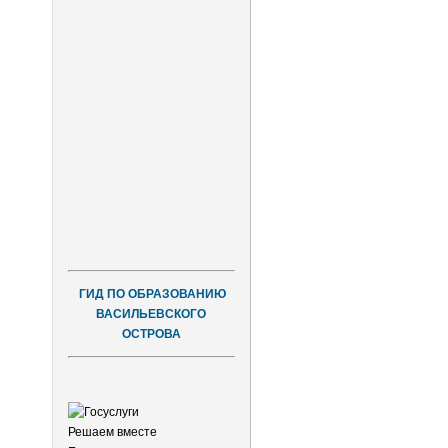
ГИД ПО ОБРАЗОВАНИЮ
ВАСИЛЬЕВСКОГО
ОСТРОВА
Решаем вместе