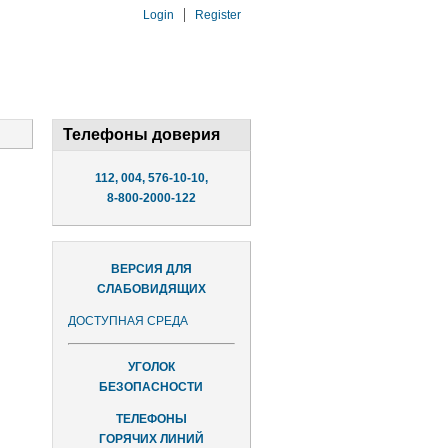
Login
Register
Телефоны доверия
112, 004, 576-10-10,
8-800-2000-122
ВЕРСИЯ ДЛЯ
СЛАБОВИДЯЩИХ
ДОСТУПНАЯ СРЕДА
УГОЛОК
БЕЗОПАСНОСТИ
ТЕЛЕФОНЫ
ГОРЯЧИХ ЛИНИЙ