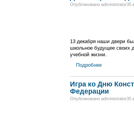
Опубликовано administrator35 в
13 декабря наши двери бы
школьное будущее своих де
учебной жизни.
Подробнее
Игра ко Дню Конс
Федерации
Опубликовано administrator35 в 