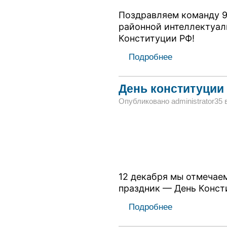
Поздравляем команду 9 
районной интеллектуал
Конституции РФ!
Подробнее
День конституции
Опубликовано administrator35 в 
12 декабря мы отмечае
праздник — День Конст
Подробнее