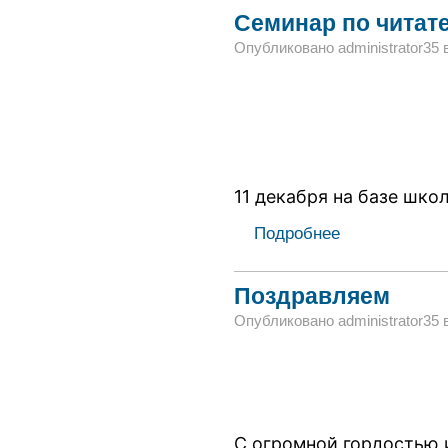
Семинар по читат
Опубликовано administrator35 в 
11 декабря на базе школ
Подробнее
Поздравляем
Опубликовано administrator35 в 
С огромной гордостью 