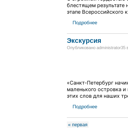
блестящем результате 
этапе Всероссийского 
Подробнее
Экскурсия
Опубликовано administrator35 в 
«Санкт-Петербург начи
маленького островка и 
этих слов для наших тр
Подробнее
« первая