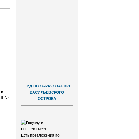
ГИД ПО ОБРАЗОВАНИЮ
 в
ВАСИЛЬЕВСКОГО
ОШ №
ОСТРОВА
Решаем вместе
Есть предложения по