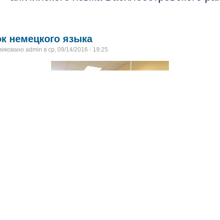
ок немецкого языка
иковано admin в ср, 09/14/2016 - 19:25