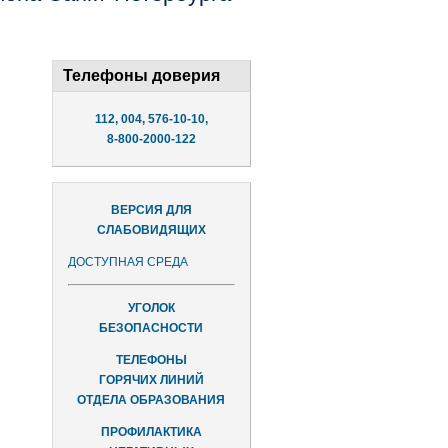
Телефоны доверия
112, 004, 576-10-10,
8-800-2000-122
ВЕРСИЯ ДЛЯ
СЛАБОВИДЯЩИХ
ДОСТУПНАЯ СРЕДА
УГОЛОК
БЕЗОПАСНОСТИ
ТЕЛЕФОНЫ
ГОРЯЧИХ ЛИНИЙ
ОТДЕЛА ОБРАЗОВАНИЯ
ПРОФИЛАКТИКА