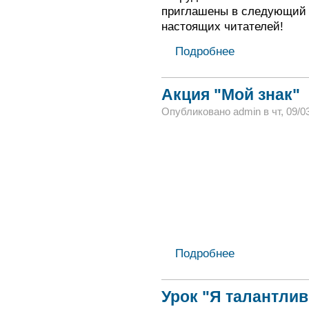
приглашены в следующий р
настоящих читателей!
Подробнее
Акция "Мой знак"
Опубликовано admin в чт, 09/03
Подробнее
Урок "Я талантлив