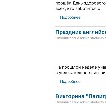
прошёл День здорового
всех, кто заботится о
Подробнее
Праздник английс
Опубликовано administrator35 в 
На прошлой неделе уча
в увлекательное лингв
Подробнее
Викторина "Палит
Опубликовано administrator35 в