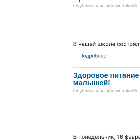
Опубликовано administrator35 в 
В нашей школе состоял
Подробнее
Здоровое питание 
малышей!
Опубликовано administrator35 в 
В понедельник, 16 февр