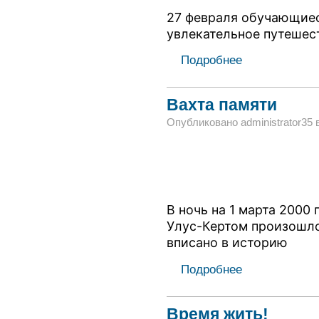
27 февраля обучающиес
увлекательное путешес
Подробнее
Вахта памяти
Опубликовано administrator35 в 
В ночь на 1 марта 2000 
Улус-Кертом произошло
вписано в историю
Подробнее
Время жить!