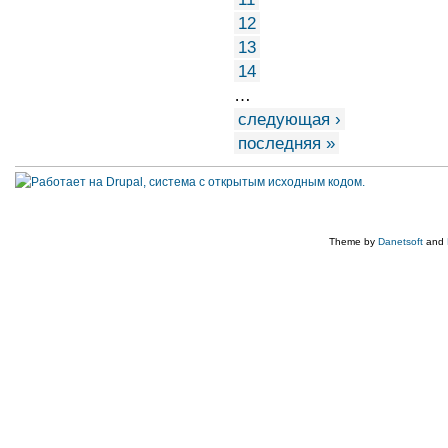
12
13
14
…
следующая ›
последняя »
Theme by
Danetsoft
and