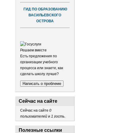
ГИД ПО ОБРАЗОВАНИЮ
ВАСИЛЬЕВСКОГО
ОСТРОВА
Решаем вместе
Есть предложения по
организации учебного
процесса или знаете, как
сделать школу лучше?
Написать о проблеме
Сейчас на сайте
Сейчас на сайте
0
пользователей
и
1 гость
.
Полезные ссылки