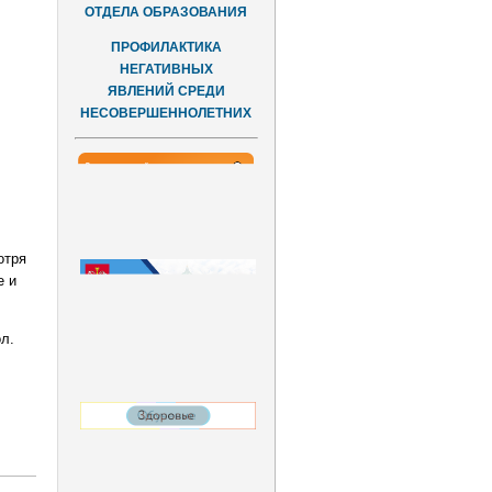
ОТДЕЛА ОБРАЗОВАНИЯ
ПРОФИЛАКТИКА
НЕГАТИВНЫХ
ЯВЛЕНИЙ СРЕДИ
НЕСОВЕРШЕННОЛЕТНИХ
отря
е и
л.