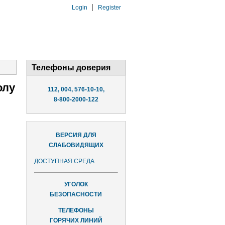
Login
Register
Телефоны доверия
олу
112, 004, 576-10-10,
8-800-2000-122
ВЕРСИЯ ДЛЯ
СЛАБОВИДЯЩИХ
ДОСТУПНАЯ СРЕДА
УГОЛОК
БЕЗОПАСНОСТИ
ТЕЛЕФОНЫ
ГОРЯЧИХ ЛИНИЙ