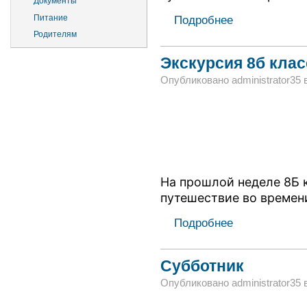
Документы
Питание
Подробнее
Родителям
Экскурсия 8б клас
Опубликовано administrator35 в 
На прошлой неделе 8Б 
путешествие во времен
Подробнее
Субботник
Опубликовано administrator35 в