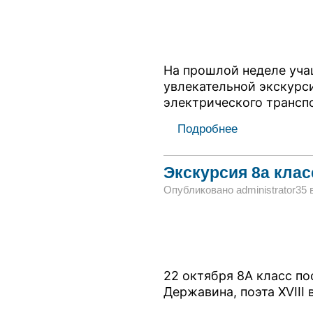
На прошлой неделе уча
увлекательной экскурс
электрического транспо
Подробнее
Экскурсия 8а клас
Опубликовано administrator35 в 
22 октября 8А класс по
Державина, поэта XVIII 