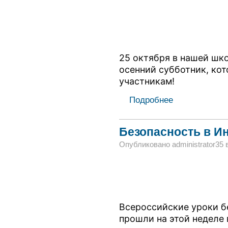
25 октября в нашей шк
осенний субботник, кот
участникам!
Подробнее
Безопасность в И
Опубликовано administrator35 в 
Всероссийские уроки б
прошли на этой неделе 