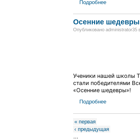
Подробнее
Осенние шедевры
Опубликовано administrator35 в 
Ученики нашей школы 
стали победителями Вс
«Осенние шедевры»!
Подробнее
« первая
‹ предыдущая
…