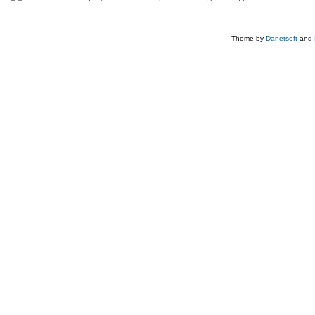
Theme by
Danetsoft
and