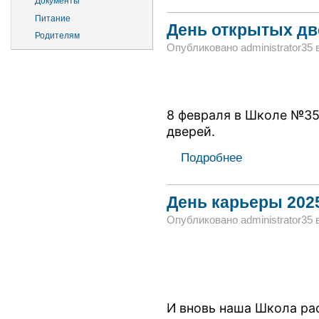
Документы
Питание
День открытых дв
Родителям
Опубликовано administrator35 в 
8 февраля в Школе №35
дверей.
Подробнее
День карьеры 202
Опубликовано administrator35 в 
И вновь наша Школа ра