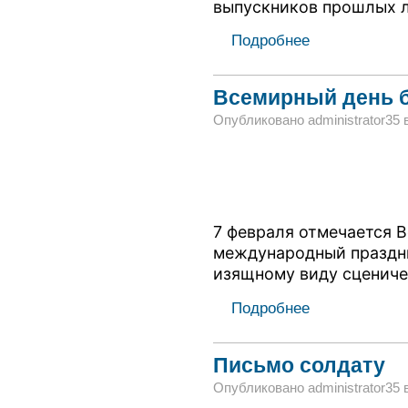
выпускников прошлых л
Подробнее
Всемирный день 
Опубликовано administrator35 в 
7 февраля отмечается 
международный праздн
изящному виду сцениче
Подробнее
Письмо солдату
Опубликовано administrator35 в 