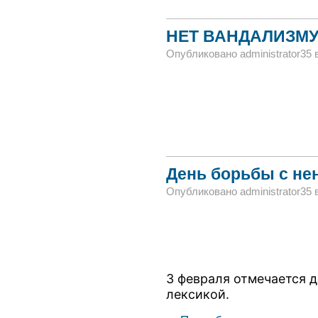
НЕТ ВАНДАЛИЗМУ
Опубликовано administrator35 в 
День борьбы с не
Опубликовано administrator35 в 
3 февраля отмечается 
лексикой.