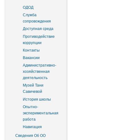
ОДОД
Служба
сопровождения
Доступная среда
Противодействие
коррупции
Контакты
Вакансии
Административно-
хозяйственная
деятельность
Музей Тани
Савичевой
История школы
Опытно-
экспериментальная
работа
Навигация
Сведения Об ОО