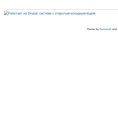
Theme by
Danetsoft
and