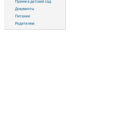
Прием в детский сад
Документы
Питание
Родителям