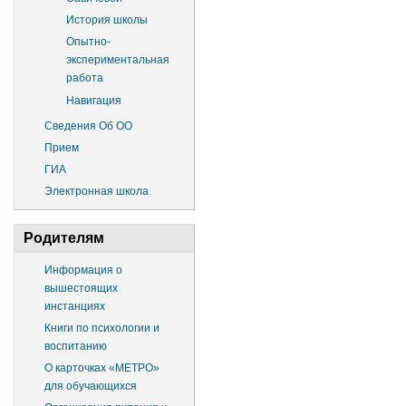
История школы
Опытно-
экспериментальная
работа
Навигация
Сведения Об ОО
Прием
ГИА
Электронная школа
Родителям
Информация о
вышестоящих
инстанциях
Книги по психологии и
воспитанию
О карточках «МЕТРО»
для обучающихся